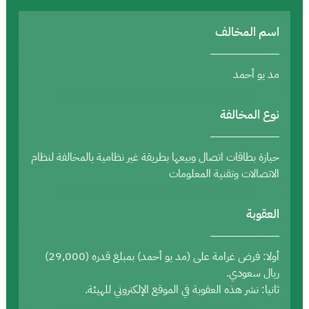
اسم المخالف
مد يو أحمد
نوع المخالفة
حيازة بطاقات اتصال وبيعها بطريقة غير نظامية بالمخالفة لنظام
الاتصالات وتقنية المعلومات
العقوبة
أولا: فرض غرامة على (مد يو أحمد) بمبلغ قدره (29,000)
ريال سعودي.
ثانيا: نشر هذه العقوبة في الموقع الإلكتروني للهيئة.