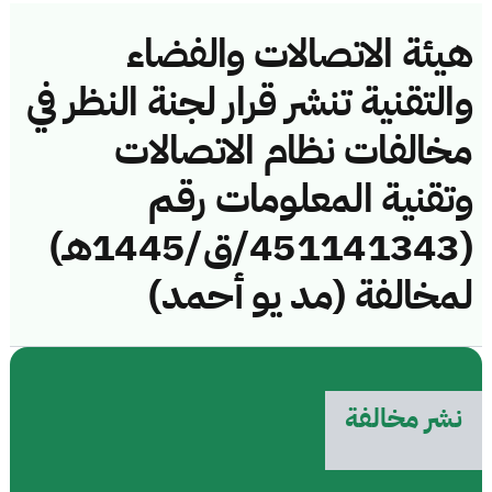
هيئة الاتصالات والفضاء
والتقنية تنشر قرار لجنة النظر في
مخالفات نظام الاتصالات
وتقنية المعلومات رقم
(451141343/ق/1445هـ)
لمخالفة (مد يو أحمد)
نشر مخالفة