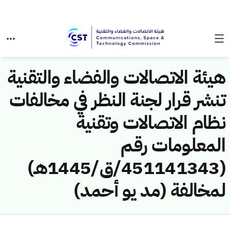
هيئة الاتصالات والفضاء والتقنية
تنشر قرار لجنة النظر في مخالفات
نظام الاتصالات وتقنية
المعلومات رقم
(451141343/ق/1445هـ)
لمخالفة (مد يو أحمد)