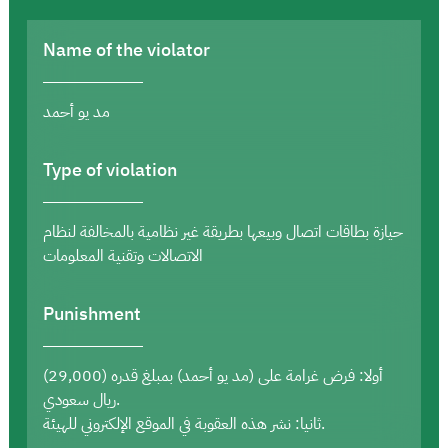
Name of the violator
مد يو أحمد
Type of violation
حيازة بطاقات اتصال وبيعها بطريقة غير نظامية بالمخالفة لنظام
الاتصالات وتقنية المعلومات
Punishment
أولا: فرض غرامة على (مد يو أحمد) بمبلغ قدره (29,000)
ريال سعودي.
ثانيا: نشر هذه العقوبة في الموقع الإلكتروني للهيئة.