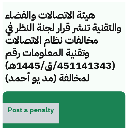
هيئة الاتصالات والفضاء
والتقنية تنشر قرار لجنة النظر في
مخالفات نظام الاتصالات
وتقنية المعلومات رقم
(451141343/ق/1445هـ)
لمخالفة (مد يو أحمد)
Post a penalty