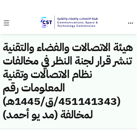
هيئة الاتصالات والفضاء والتقنية
تنشر قرار لجنة النظر في مخالفات
نظام الاتصالات وتقنية
المعلومات رقم
(451141343/ق/1445هـ)
لمخالفة (مد يو أحمد)