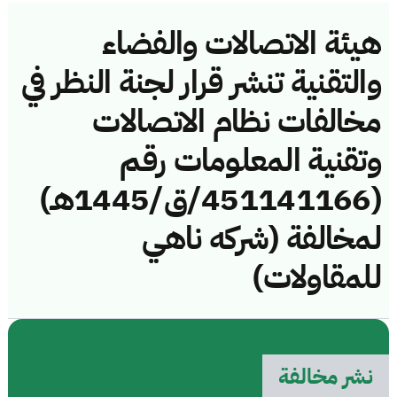
هيئة الاتصالات والفضاء
والتقنية تنشر قرار لجنة النظر في
مخالفات نظام الاتصالات
وتقنية المعلومات رقم
(451141166/ق/1445هـ)
لمخالفة (شركه ناهي
للمقاولات)
نشر مخالفة