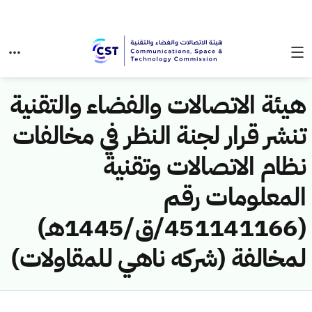
هيئة الاتصالات والفضاء والتقنية
تنشر قرار لجنة النظر في مخالفات
نظام الاتصالات وتقنية
المعلومات رقم
(451141166/ق/1445هـ)
لمخالفة (شركه ناهي للمقاولات)