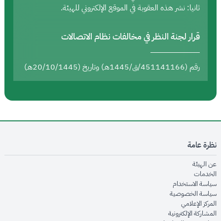
ثانيا: نشر هذه العقوبة في الموقع الإلكتروني للهيئة.
قرار لجنة النظر في مخالفات نظام الاتصالات
رقم (451141166/ق/1445هـ) وتاريخ (20/10/1445هـ)
نظرة عامة
opens in new window
عن الهيئة
opens in new window
الخدمات
opens in new window
سياسة الاستخدام
opens in new window
سياسة الخصوصية
opens in new window
المركز الإعلامي
opens in new window
المشاركة الإلكترونية