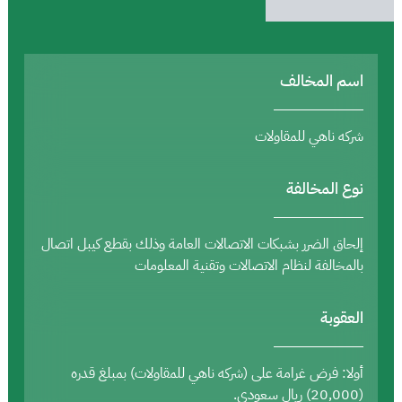
اسم المخالف
شركه ناهي للمقاولات
نوع المخالفة
إلحاق الضرر بشبكات الاتصالات العامة وذلك بقطع كيبل اتصال
بالمخالفة لنظام الاتصالات وتقنية المعلومات
العقوبة
أولا: فرض غرامة على (شركه ناهي للمقاولات) بمبلغ قدره
(20,000) ريال سعودي.