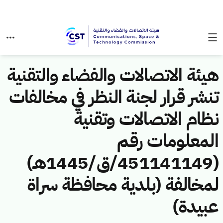
هيئة الاتصالات والفضاء والتقنية
تنشر قرار لجنة النظر في مخالفات
نظام الاتصالات وتقنية
المعلومات رقم
(451141149/ق/1445هـ)
لمخالفة (بلدية محافظة سراة
عبيدة)