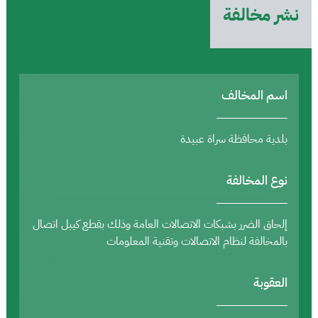
نشر مخالفة
اسم المخالف
بلدية محافظة سراة عبيدة
نوع المخالفة
إلحاق الضرر بشبكات الاتصالات العامة وذلك بقطع كيبل اتصال
بالمخالفة لنظام الاتصالات وتقنية المعلومات
العقوبة