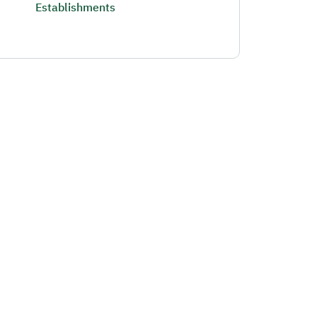
Establishments