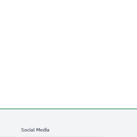
Social Media