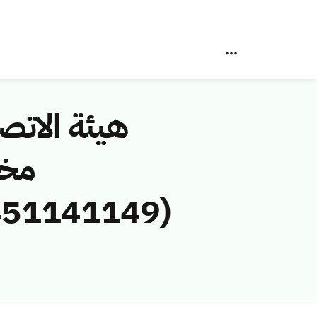
هيئة الاتصا
مخا