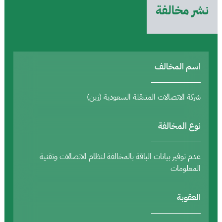
نشر مخالفة
اسم المخالف
شركة الاتصالات المتنقلة السعودية (زين)
نوع المخالفة
عدم توفير بيانات الباقة بالمخالفة لنظام الاتصالات وتقنية
المعلومات
العقوبة