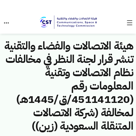
هيئة الاتصالات والفضاء والتقنية
تنشر قرار لجنة النظر في مخالفات
نظام الاتصالات وتقنية
المعلومات رقم
(451141120/ق/1445هـ)
لمخالفة (شركة الاتصالات
المتنقلة السعودية (زين))