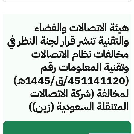
هيئة الاتصالات والفضاء
والتقنية تنشر قرار لجنة النظر في
مخالفات نظام الاتصالات
وتقنية المعلومات رقم
(451141120/ق/1445هـ)
لمخالفة (شركة الاتصالات
المتنقلة السعودية (زين))