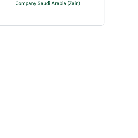
Company Saudi Arabia (Zain)