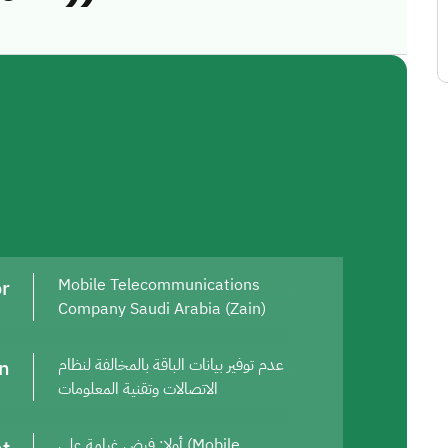
or
Mobile Telecommunications
Company Saudi Arabia (Zain)
on
عدم توفير بيانات الباقة بالمخالفة لنظام
الاتصالات وتقنية المعلومات
أولا: فرض غرامة على (Mobile