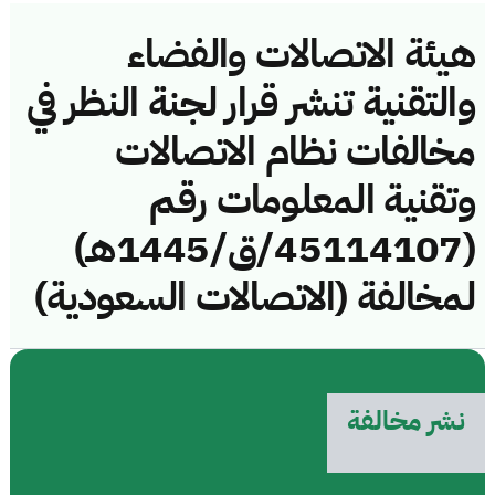
هيئة الاتصالات والفضاء
والتقنية تنشر قرار لجنة النظر في
مخالفات نظام الاتصالات
وتقنية المعلومات رقم
(45114107/ق/1445هـ)
لمخالفة (الاتصالات السعودية)
نشر مخالفة