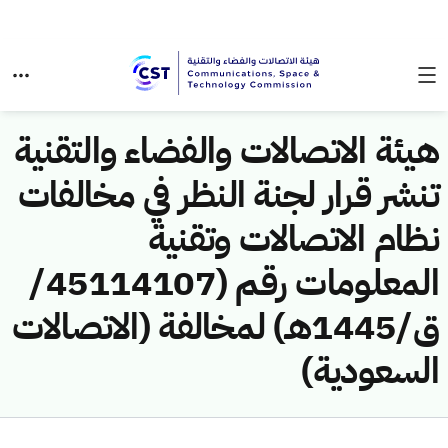
هيئة الاتصالات والفضاء والتقنية
تنشر قرار لجنة النظر في مخالفات
نظام الاتصالات وتقنية
المعلومات رقم (45114107/
ق/1445هـ) لمخالفة (الاتصالات
السعودية)