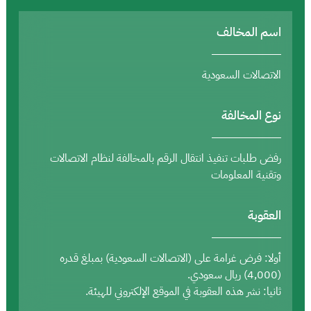
اسم المخالف
الاتصالات السعودية
نوع المخالفة
رفض طلبات تنفيذ انتقال الرقم بالمخالفة لنظام الاتصالات
وتقنية المعلومات
العقوبة
أولا: فرض غرامة على (الاتصالات السعودية) بمبلغ قدره
(4,000) ريال سعودي.
ثانيا: نشر هذه العقوبة في الموقع الإلكتروني للهيئة.