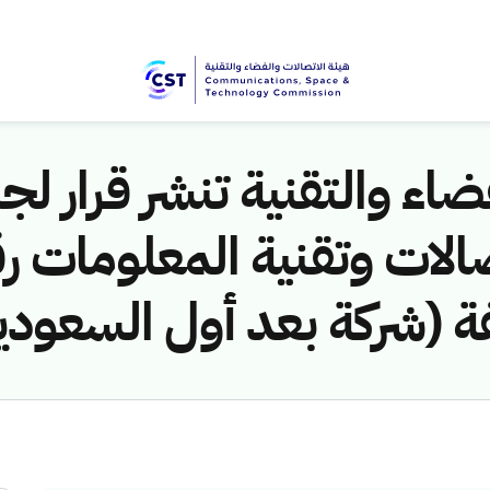
اء والتقنية تنشر قرار لجن