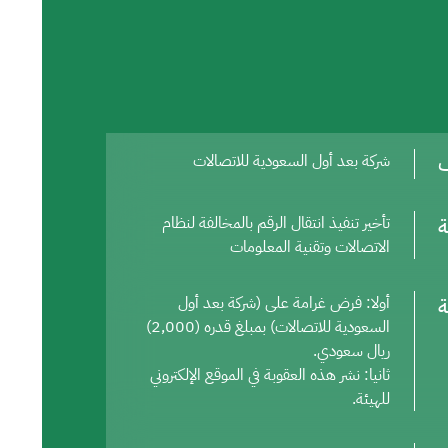
ف
شركة بعد أول السعودية للاتصالات
ة
تأخير تنفيذ انتقال الرقم بالمخالفة لنظام
الاتصالات وتقنية المعلومات
ة
أولا: فرض غرامة على (شركة بعد أول
السعودية للاتصالات) بمبلغ قدره (2,000)
ريال سعودي.
ثانيا: نشر هذه العقوبة في الموقع الإلكتروني
للهيئة.