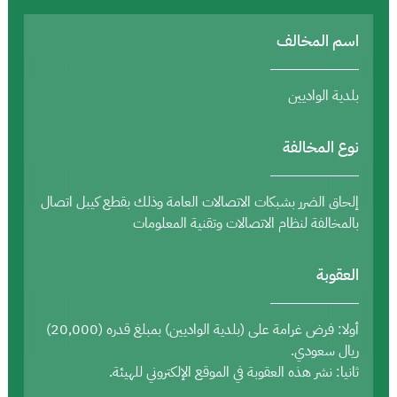
اسم المخالف
بلدية الواديين
نوع المخالفة
إلحاق الضرر بشبكات الاتصالات العامة وذلك بقطع كيبل اتصال
بالمخالفة لنظام الاتصالات وتقنية المعلومات
العقوبة
أولا: فرض غرامة على (بلدية الواديين) بمبلغ قدره (20,000)
ريال سعودي.
ثانيا: نشر هذه العقوبة في الموقع الإلكتروني للهيئة.