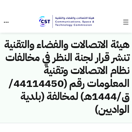
هيئة الاتصالات والفضاء والتقنية
تنشر قرار لجنة النظر في مخالفات
نظام الاتصالات وتقنية
المعلومات رقم (44114450/
ق/1444هـ) لمخالفة (بلدية
الواديين)