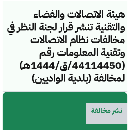
هيئة الاتصالات والفضاء
والتقنية تنشر قرار لجنة النظر في
مخالفات نظام الاتصالات
وتقنية المعلومات رقم
(44114450/ق/1444هـ)
لمخالفة (بلدية الواديين)
نشر مخالفة