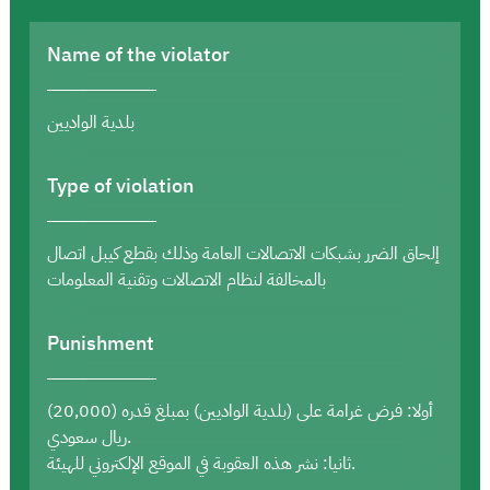
Name of the violator
بلدية الواديين
Type of violation
إلحاق الضرر بشبكات الاتصالات العامة وذلك بقطع كيبل اتصال
بالمخالفة لنظام الاتصالات وتقنية المعلومات
Punishment
أولا: فرض غرامة على (بلدية الواديين) بمبلغ قدره (20,000)
ريال سعودي.
ثانيا: نشر هذه العقوبة في الموقع الإلكتروني للهيئة.