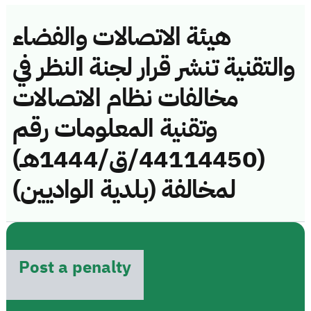
هيئة الاتصالات والفضاء
والتقنية تنشر قرار لجنة النظر في
مخالفات نظام الاتصالات
وتقنية المعلومات رقم
(44114450/ق/1444هـ)
لمخالفة (بلدية الواديين)
Post a penalty