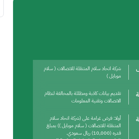
ف
شركة اتحاد سلام المتنقلة للاتصالات ( سلام
موبايل )
ة
تقديم بيانات كاذبة ومظللة بالمخالفة لنظام
الاتصالات وتقنية المعلومات
ة
أولا: فرض غرامة على (شركة اتحاد سلام
المتنقلة للاتصالات ( سلام موبايل )) بمبلغ
قدره (10,000) ريال سعودي.