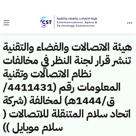
هيئة الاتصالات والفضاء والتقنية
تنشر قرار لجنة النظر في مخالفات
نظام الاتصالات وتقنية
المعلومات رقم (4411431/
ق/1444هـ) لمخالفة (شركة
اتحاد سلام المتنقلة للاتصالات (
سلام موبايل ))