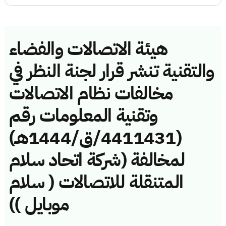
هيئة الاتصالات والفضاء
والتقنية تنشر قرار لجنة النظر في
مخالفات نظام الاتصالات
وتقنية المعلومات رقم
(4411431/ق/1444هـ)
لمخالفة (شركة اتحاد سلام
المتنقلة للاتصالات ( سلام
موبايل ))