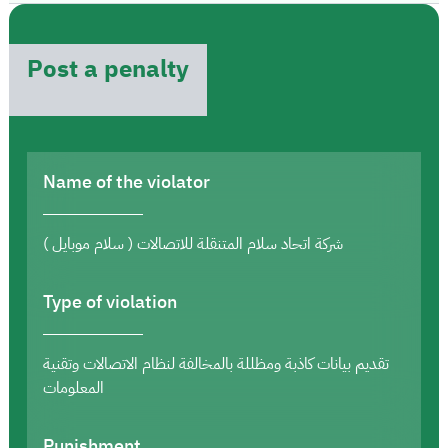
Post a penalty
Name of the violator
شركة اتحاد سلام المتنقلة للاتصالات ( سلام موبايل )
Type of violation
تقديم بيانات كاذبة ومظللة بالمخالفة لنظام الاتصالات وتقنية
المعلومات
Punishment