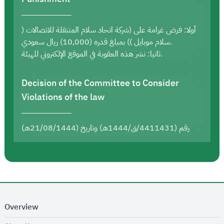
أولا: فرض غرامة على (شركة اتحاد سلام المتنقلة للاتصالات (
سلام موبايل )) بمبلغ قدره (10,000) ريال سعودي.
ثانيا: نشر هذه العقوبة في الموقع الإلكتروني للهيئة.
Decision of the Committee to Consider
Violations of the law
رقم (4411431/ق/1444هـ) وتاريخ (21/08/1444هـ)
Overview