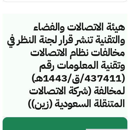
هيئة الاتصالات والفضاء
والتقنية تنشر قرار لجنة النظر في
مخالفات نظام الاتصالات
وتقنية المعلومات رقم
(437411/ق/1443هـ)
لمخالفة (شركة الاتصالات
المتنقلة السعودية (زين))