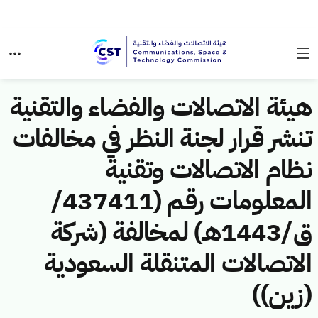
هيئة الاتصالات والفضاء والتقنية
تنشر قرار لجنة النظر في مخالفات
نظام الاتصالات وتقنية
المعلومات رقم (437411/
ق/1443هـ) لمخالفة (شركة
الاتصالات المتنقلة السعودية
(زين))