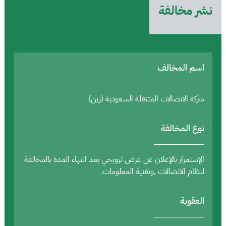
نشر مخالفة
اسم المخالف
شركة الاتصالات المتنقلة السعودية (زين)
نوع المخالفة
الإستمرار بالإعلان عن عرض ترويجي بعد انتهاء المدة بالمخالفة
لنظام الاتصالات ,وتقنية المعلومات.
العقوبة