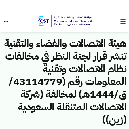
هيئة الاتصالات والفضاء والتقنية
تنشر قرار لجنة النظر في مخالفات
نظام الاتصالات وتقنية
المعلومات رقم (43114779/
ق/1444هـ) لمخالفة (شركة
الاتصالات المتنقلة السعودية
(زين))