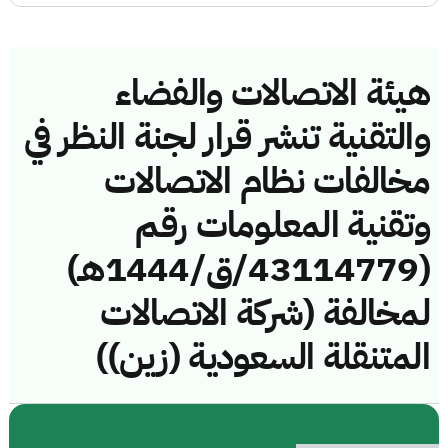
هيئة الاتصالات والفضاء
والتقنية تنشر قرار لجنة النظر في
مخالفات نظام الاتصالات
وتقنية المعلومات رقم
(43114779/ق/1444هـ)
لمخالفة (شركة الاتصالات
المتنقلة السعودية (زين))