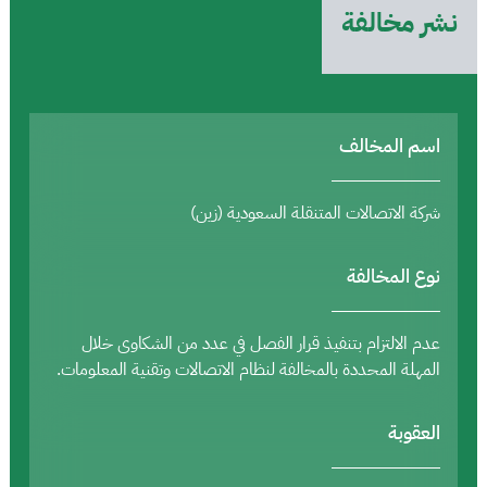
نشر مخالفة
اسم المخالف
شركة الاتصالات المتنقلة السعودية (زين)
نوع المخالفة
عدم الالتزام بتنفيذ قرار الفصل في عدد من الشكاوى خلال
المهلة المحددة بالمخالفة لنظام الاتصالات وتقنية المعلومات.
العقوبة