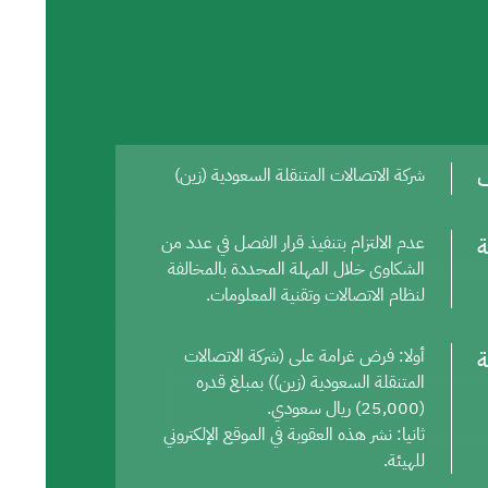
ف
شركة الاتصالات المتنقلة السعودية (زين)
ة
عدم الالتزام بتنفيذ قرار الفصل في عدد من
الشكاوى خلال المهلة المحددة بالمخالفة
لنظام الاتصالات وتقنية المعلومات.
ة
أولا: فرض غرامة على (شركة الاتصالات
المتنقلة السعودية (زين)) بمبلغ قدره
(25,000) ريال سعودي.
ثانيا: نشر هذه العقوبة في الموقع الإلكتروني
للهيئة.