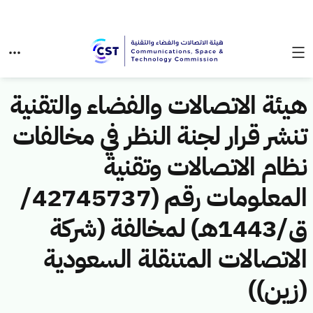
هيئة الاتصالات والفضاء والتقنية
تنشر قرار لجنة النظر في مخالفات
نظام الاتصالات وتقنية
المعلومات رقم (42745737/
ق/1443هـ) لمخالفة (شركة
الاتصالات المتنقلة السعودية
(زين))