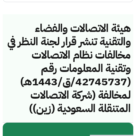
هيئة الاتصالات والفضاء
والتقنية تنشر قرار لجنة النظر في
مخالفات نظام الاتصالات
وتقنية المعلومات رقم
(42745737/ق/1443هـ)
لمخالفة (شركة الاتصالات
المتنقلة السعودية (زين))