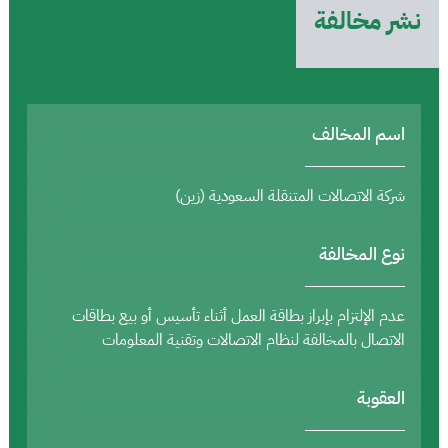
نشر مخالفة
اسم المخالف
شركة الاتصالات المتنقلة السعودية (زين)
نوع المخالفة
عدم الإلتزام بإبراز بطاقة العمل أثناء تأسيس أو بيع بطاقات
الاتصال بالمخالفة لنظام الاتصالات وتقنية المعلومات
العقوبة