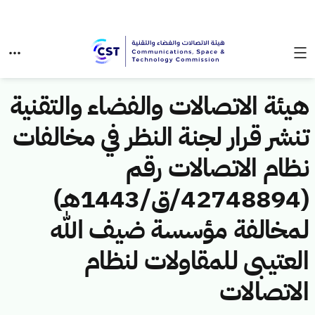
هيئة الاتصالات والفضاء والتقنية
تنشر قرار لجنة النظر في مخالفات
نظام الاتصالات رقم
(42748894/ق/1443هـ)
لمخالفة مؤسسة ضيف الله
العتيبى للمقاولات لنظام
الاتصالات