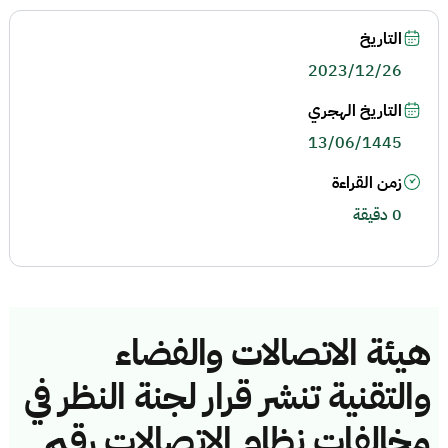
التاريخ
2023/12/26
التاريخ الهجري
13/06/1445
زمن القراءة
0 دقيقة
هيئة الاتصالات والفضاء
والتقنية تنشر قرار لجنة النظر في
مخالفات نظام الاتصالات رقم