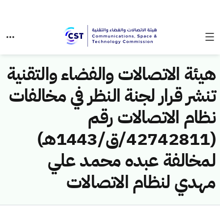
هيئة الاتصالات والفضاء والتقنية
تنشر قرار لجنة النظر في مخالفات
نظام الاتصالات رقم
(42742811/ق/1443هـ)
لمخالفة عبده محمد علي
مهدي لنظام الاتصالات