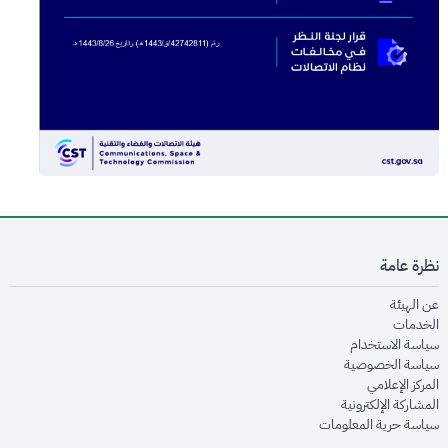
نظرة عامة
opens in new window
عن الهيئة
opens in new window
الخدمات
opens in new window
سياسة الاستخدام
opens in new window
سياسة الخصوصية
opens in new window
المركز الإعلامي
opens in new window
المشاركة الإلكترونية
opens in new window
سياسة حرية المعلومات