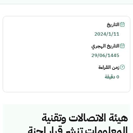
التاريخ
2024/1/11
التاريخ الهجري
29/06/1445
زمن القراءة
0 دقيقة
هيئة الاتصالات وتقنية
المعلومات تنشر قرار لجنة