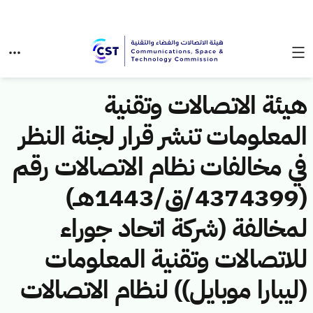
هيئة الاتصالات وتقنية
المعلومات تنشر قرار لجنة النظر
في مخالفات نظام الاتصالات رقم
(4374399/ق/1443هــ)
لمخالفة (شركة اتحاد جوراء
للاتصالات وتقنية المعلومات
(ليبارا موبايل)) لنظام الاتصالات