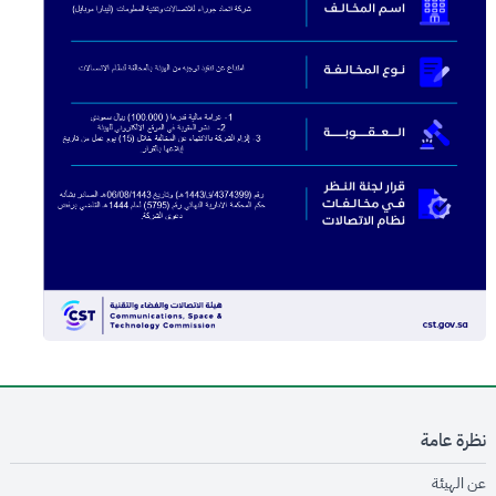
نظرة عامة
opens in new window
عن الهيئة