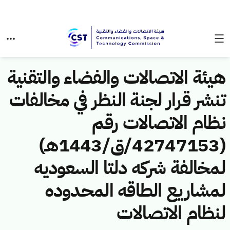
هيئة الاتصالات والفضاء والتقنية
تنشر قرار لجنة النظر في مخالفات
نظام الاتصالات رقم
(42747153/ق/1443هـ)
لمخالفة شركه دلتا السعوديه
لمشاريع الطاقه المحدوده
لنظام الاتصالات