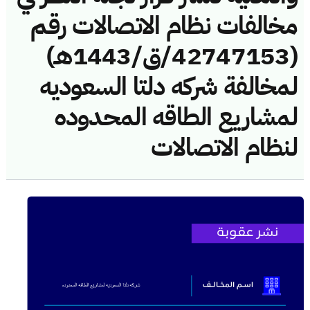
مخالفات نظام الاتصالات رقم
(42747153/ق/1443هـ)
لمخالفة شركه دلتا السعوديه
لمشاريع الطاقه المحدوده
لنظام الاتصالات