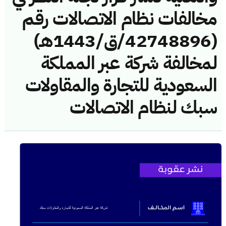
مخالفات نظام الاتصالات رقم
(42748896/ق/1443هـ)
لمخالفة شركة عبر المملكة
السعودية للتجارة والمقاولات
سبك لنظام الاتصالات