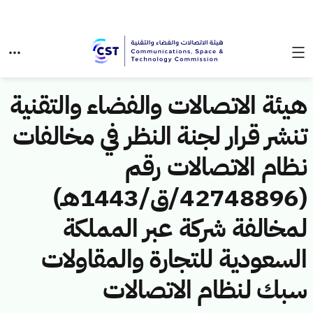
هيئة الاتصالات والفضاء والتقنية
تنشر قرار لجنة النظر في مخالفات
نظام الاتصالات رقم
(42748896/ق/1443هـ)
لمخالفة شركة عبر المملكة
السعودية للتجارة والمقاولات
سبك لنظام الاتصالات