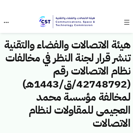
هيئة الاتصالات والفضاء والتقنية
تنشر قرار لجنة النظر في مخالفات
نظام الاتصالات رقم
(42748792/ق/1443هـ)
لمخالفة مؤسسة محمد
العجيمى للمقاولات لنظام
الاتصالات