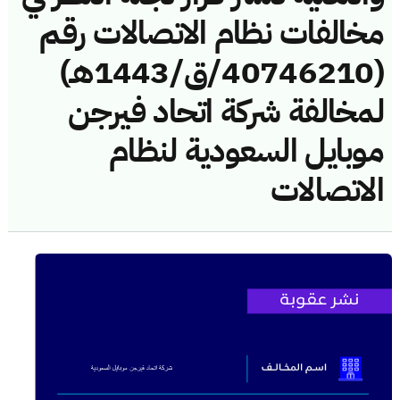
مخالفات نظام الاتصالات رقم
(40746210/ق/1443هـ)
لمخالفة شركة اتحاد فيرجن
موبايل السعودية لنظام
الاتصالات