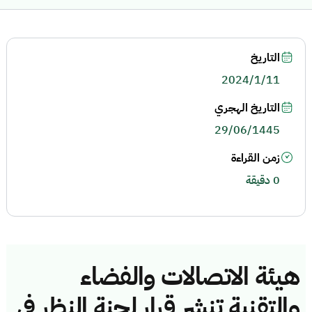
التاريخ
2024/1/11
التاريخ الهجري
29/06/1445
زمن القراءة
0 دقيقة
هيئة الاتصالات والفضاء
والتقنية تنشر قرار لجنة النظر في