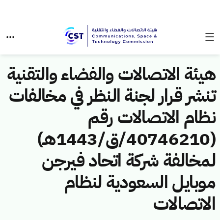
هيئة الاتصالات والفضاء والتقنية
تنشر قرار لجنة النظر في مخالفات
نظام الاتصالات رقم
(40746210/ق/1443هـ)
لمخالفة شركة اتحاد فيرجن
موبايل السعودية لنظام
الاتصالات