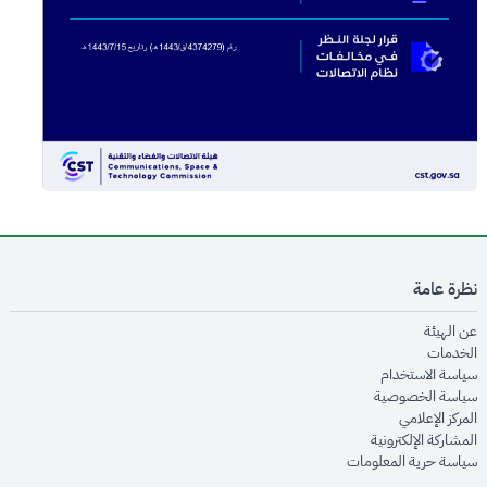
نظرة عامة
opens in new window
عن الهيئة
opens in new window
الخدمات
opens in new window
سياسة الاستخدام
opens in new window
سياسة الخصوصية
opens in new window
المركز الإعلامي
opens in new window
المشاركة الإلكترونية
opens in new window
سياسة حرية المعلومات