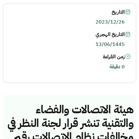
التاريخ
2023/12/26
التاريخ الهجري
13/06/1445
زمن القراءة
0 دقيقة
هيئة الاتصالات والفضاء
والتقنية تنشر قرار لجنة النظر في
مخالفات نظام الاتصالات رقم