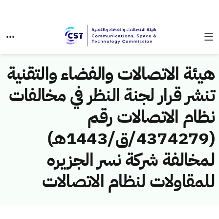
هيئة الاتصالات والفضاء والتقنية
تنشر قرار لجنة النظر في مخالفات
نظام الاتصالات رقم
(4374279/ق/1443هـ)
لمخالفة شركة نسر الجزيره
للمقاولات لنظام الاتصالات