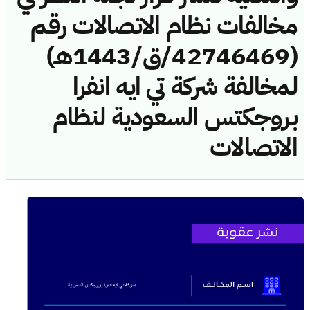
مخالفات نظام الاتصالات رقم
(42746469/ق/1443هـ)
لمخالفة شركة تي ايه انفرا
بروجكتس السعودية لنظام
الاتصالات