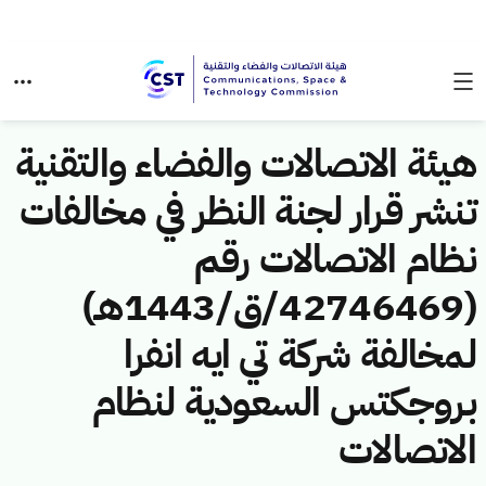
هيئة الاتصالات والفضاء والتقنية
تنشر قرار لجنة النظر في مخالفات
نظام الاتصالات رقم
(42746469/ق/1443هـ)
لمخالفة شركة تي ايه انفرا
بروجكتس السعودية لنظام
الاتصالات