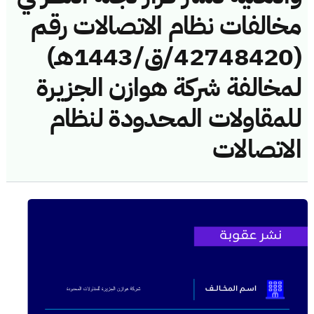
مخالفات نظام الاتصالات رقم
(42748420/ق/1443هـ)
لمخالفة شركة هوازن الجزيرة
للمقاولات المحدودة لنظام
الاتصالات