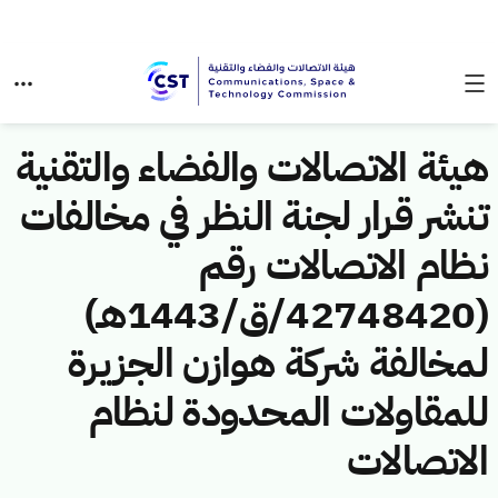
هيئة الاتصالات والفضاء والتقنية
تنشر قرار لجنة النظر في مخالفات
نظام الاتصالات رقم
(42748420/ق/1443هـ)
لمخالفة شركة هوازن الجزيرة
للمقاولات المحدودة لنظام
الاتصالات