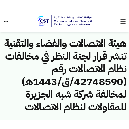
هيئة الاتصالات والفضاء والتقنية
تنشر قرار لجنة النظر في مخالفات
نظام الاتصالات رقم
(42748590/ق/1443هـ)
لمخالفة شركة شبه الجزيرة
للمقاولات لنظام الاتصالات