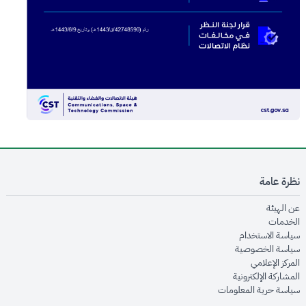
نظرة عامة
opens in new window
عن الهيئة
opens in new window
الخدمات
opens in new window
سياسة الاستخدام
opens in new window
سياسة الخصوصية
opens in new window
المركز الإعلامي
opens in new window
المشاركة الإلكترونية
opens in new window
سياسة حرية المعلومات