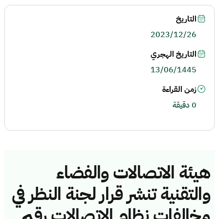
التاريخ
2023/12/26
التاريخ الهجري
13/06/1445
زمن القراءة
0 دقيقة
هيئة الاتصالات والفضاء
والتقنية تنشر قرار لجنة النظر في
مخالفات نظام الاتصالات رقم