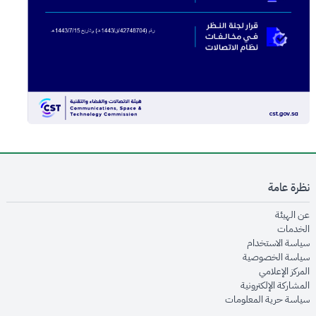
نظرة عامة
opens in new window
عن الهيئة
opens in new window
الخدمات
opens in new window
سياسة الاستخدام
opens in new window
سياسة الخصوصية
opens in new window
المركز الإعلامي
opens in new window
المشاركة الإلكترونية
opens in new window
سياسة حرية المعلومات