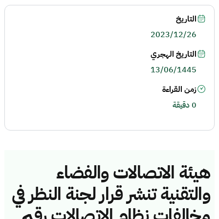
التاريخ
2023/12/26
التاريخ الهجري
13/06/1445
زمن القراءة
0 دقيقة
هيئة الاتصالات والفضاء
والتقنية تنشر قرار لجنة النظر في
مخالفات نظام الاتصالات رقم