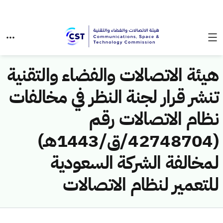
هيئة الاتصالات والفضاء والتقنية
تنشر قرار لجنة النظر في مخالفات
نظام الاتصالات رقم
(42748704/ق/1443هـ)
لمخالفة الشركة السعودية
للتعمير لنظام الاتصالات