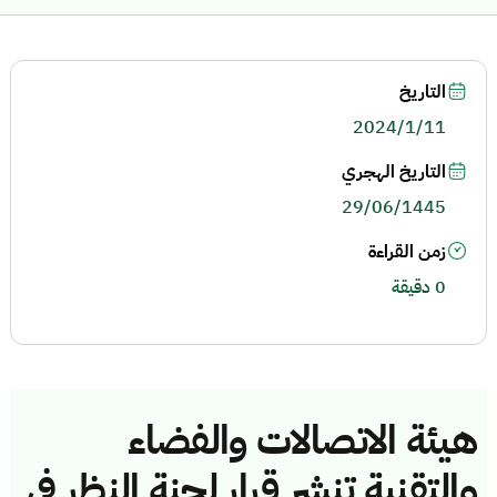
التاريخ
2024/1/11
التاريخ الهجري
29/06/1445
زمن القراءة
0 دقيقة
هيئة الاتصالات والفضاء
والتقنية تنشر قرار لجنة النظر في