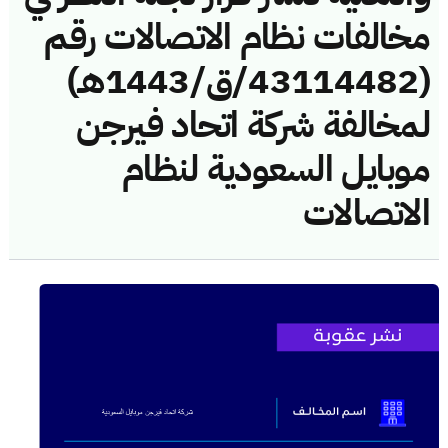
مخالفات نظام الاتصالات رقم
(43114482/ق/1443هـ)
لمخالفة شركة اتحاد فيرجن
موبايل السعودية لنظام
الاتصالات