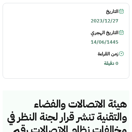
التاريخ
2023/12/27
التاريخ الهجري
14/06/1445
زمن القراءة
0 دقيقة
هيئة الاتصالات والفضاء
والتقنية تنشر قرار لجنة النظر في
مخالفات نظام الاتصالات رقم