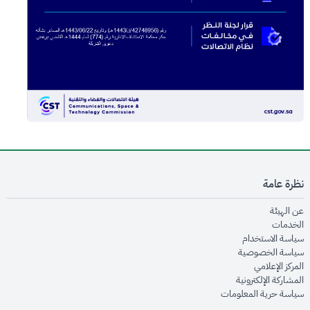
نظرة عامة
opens in new window
عن الهيئة
opens in new window
الخدمات
opens in new window
سياسة الاستخدام
opens in new window
سياسة الخصوصية
opens in new window
المركز الإعلامي
opens in new window
المشاركة الإلكترونية
opens in new window
سياسة حرية المعلومات