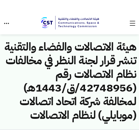
هيئة الاتصالات والفضاء والتقنية
تنشر قرار لجنة النظر في مخالفات
نظام الاتصالات رقم
(42748956/ق/1443هـ)
لمخالفة شركة اتحاد اتصالات
(موبايلي) لنظام الاتصالات