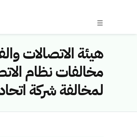
هيئة الاتصالات والفض
لمخالفة شركة اتحاد 