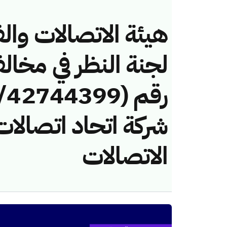
هيئة الاتصالات والف
لجنة النظر في مخال
شركة اتحاد اتصالات
الاتصالات