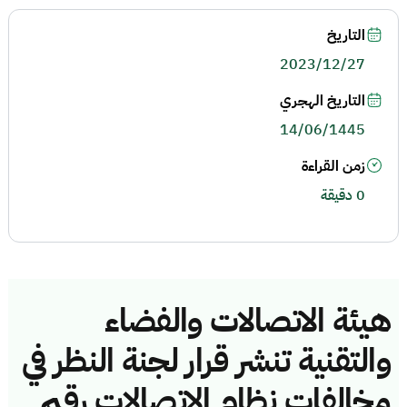
التاريخ
2023/12/27
التاريخ الهجري
14/06/1445
زمن القراءة
0 دقيقة
هيئة الاتصالات والفضاء
والتقنية تنشر قرار لجنة النظر في
مخالفات نظام الاتصالات رقم