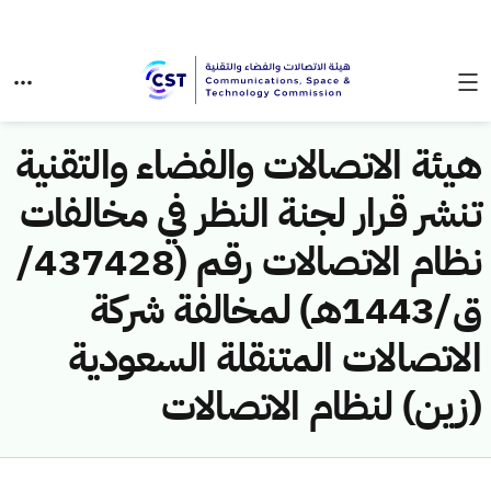
هيئة الاتصالات والفضاء والتقنية
تنشر قرار لجنة النظر في مخالفات
نظام الاتصالات رقم (437428/
ق/1443هـ) لمخالفة شركة
الاتصالات المتنقلة السعودية
(زين) لنظام الاتصالات