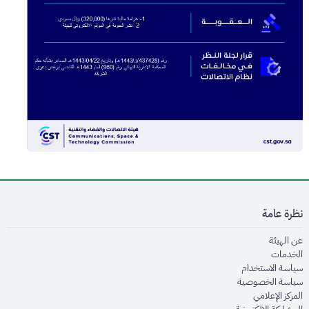
نظرة عامة
opens in new window
عن الهيئة
opens in new window
الخدمات
opens in new window
سياسة الاستخدام
opens in new window
سياسة الخصوصية
opens in new window
المركز الإعلامي
opens in new window