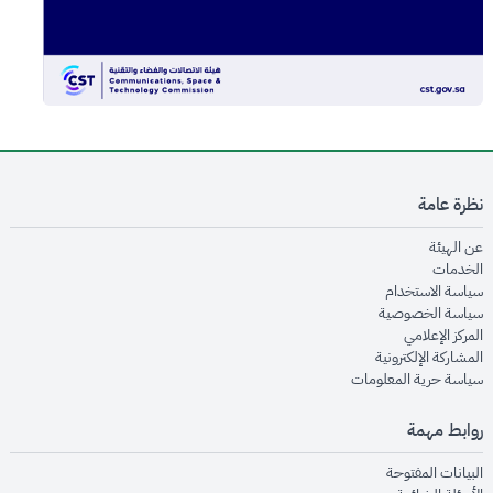
نظرة عامة
opens in new window
عن الهيئة
opens in new window
الخدمات
opens in new window
سياسة الاستخدام
opens in new window
سياسة الخصوصية
opens in new window
المركز الإعلامي
opens in new window
المشاركة الإلكترونية
opens in new window
سياسة حرية المعلومات
روابط مهمة
opens in new window
البيانات المفتوحة