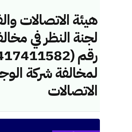
هيئة الاتصالات والف
لجنة النظر في مخال
لمخالفة شركة الوجي
الاتصالات