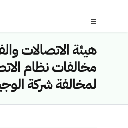
هيئة الاتصالات والفض
لمخالفة شركة الوجي