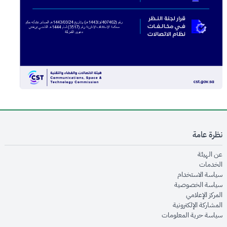
نظرة عامة
opens in new window
عن الهيئة
opens in new window
الخدمات
opens in new window
سياسة الاستخدام
opens in new window
سياسة الخصوصية
opens in new window
المركز الإعلامي
opens in new window
المشاركة الإلكترونية
opens in new window
سياسة حرية المعلومات