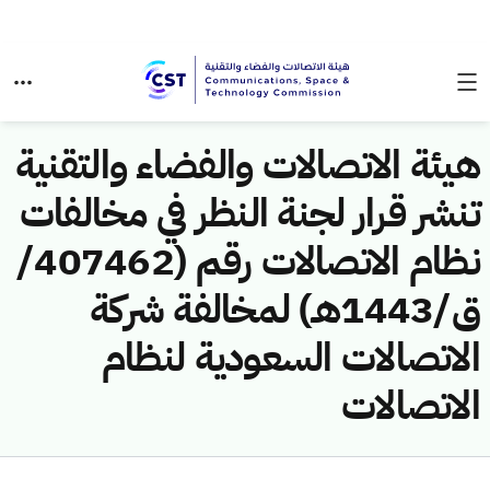
هيئة الاتصالات والفضاء والتقنية
تنشر قرار لجنة النظر في مخالفات
نظام الاتصالات رقم (407462/
ق/1443هـ) لمخالفة شركة
الاتصالات السعودية لنظام
الاتصالات