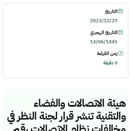
التاريخ
2023/12/27
التاريخ الهجري
14/06/1445
زمن القراءة
0 دقيقة
هيئة الاتصالات والفضاء
والتقنية تنشر قرار لجنة النظر في
مخالفات نظام الاتصالات رقم