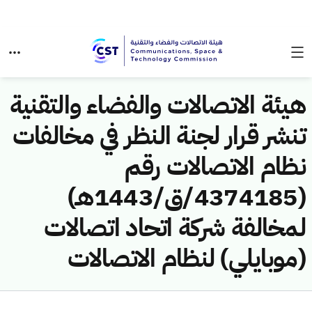
هيئة الاتصالات والفضاء والتقنية
تنشر قرار لجنة النظر في مخالفات
نظام الاتصالات رقم
(4374185/ق/1443هـ)
لمخالفة شركة اتحاد اتصالات
(موبايلي) لنظام الاتصالات