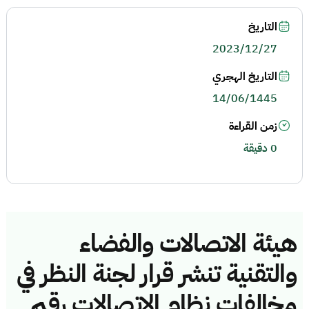
التاريخ
2023/12/27
التاريخ الهجري
14/06/1445
زمن القراءة
0 دقيقة
هيئة الاتصالات والفضاء
والتقنية تنشر قرار لجنة النظر في
مخالفات نظام الاتصالات رقم