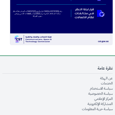
نظرة عامة
opens in new window
عن الهيئة
opens in new window
الخدمات
opens in new window
سياسة الاستخدام
opens in new window
سياسة الخصوصية
opens in new window
المركز الإعلامي
opens in new window
المشاركة الإلكترونية
opens in new window
سياسة حرية المعلومات