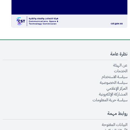
نظرة عامة
opens in new window
عن الهيئة
opens in new window
الخدمات
opens in new window
سياسة الاستخدام
opens in new window
سياسة الخصوصية
opens in new window
المركز الإعلامي
opens in new window
المشاركة الإلكترونية
opens in new window
سياسة حرية المعلومات
روابط مهمة
opens in new window
البيانات المفتوحة