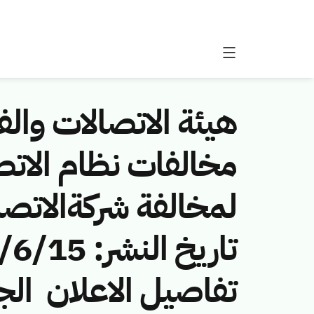
هيئة الاتصالات والفض
لمخالفة شركةالاتصا
تفاصيل الاعلان ​ ا