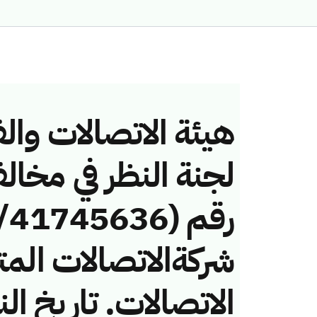
هيئة الاتصالات والف
لجنة النظر في مخال
شركةالاتصالات الم