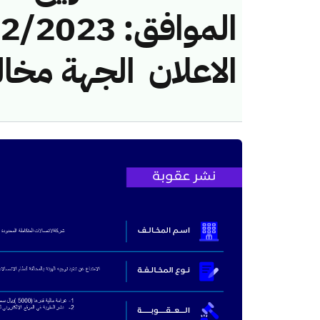
الاعلان ​ الجهة مخا