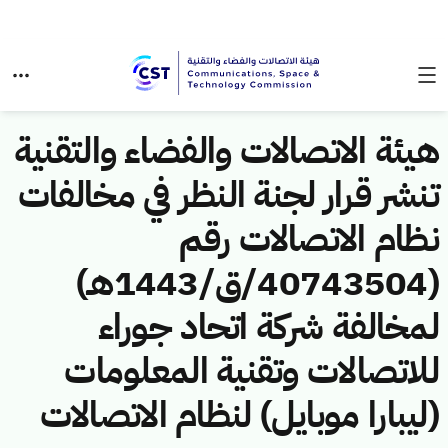
هيئة الاتصالات والفضاء والتقنية
تنشر قرار لجنة النظر في مخالفات
نظام الاتصالات رقم
(40743504/ق/1443هـ)
لمخالفة شركة اتحاد جوراء
للاتصالات وتقنية المعلومات
(ليبارا موبايل) لنظام الاتصالات