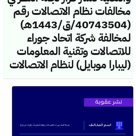
مخالفات نظام الاتصالات رقم
(40743504/ق/1443هـ)
لمخالفة شركة اتحاد جوراء
للاتصالات وتقنية المعلومات
(ليبارا موبايل) لنظام الاتصالات