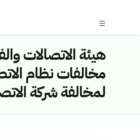
هيئة الاتصالات والفض
لمخالفة شركة الاتص