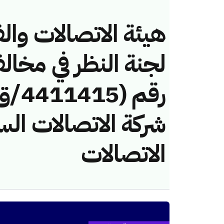
هيئة الاتصالات والف
لجنة النظر في مخال
شركة الاتصالات الس
الاتصالات