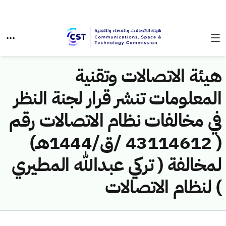
هيئة الاتصالات وتقنية
المعلومات تنشر قرار لجنة النظر
في مخالفات نظام الاتصالات رقم
( 43114612 /ق/1444هـ)
لمخالفة ( تركي عبدالله المطيري
) لنظام الاتصالات