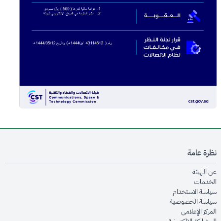
نظرة عامة
opens in new window
عن الهيئة
opens in new window
الخدمات
opens in new window
سياسة الاستخدام
opens in new window
سياسة الخصوصية
opens in new window
المركز الإعلامي
opens in new window