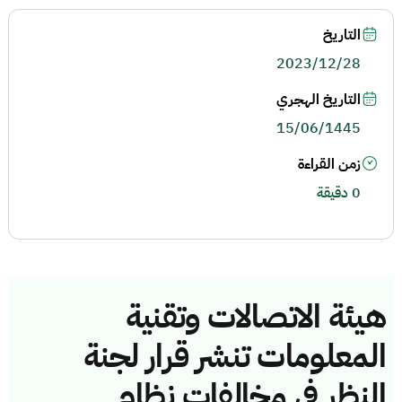
التاريخ
2023/12/28
التاريخ الهجري
15/06/1445
زمن القراءة
0 دقيقة
هيئة الاتصالات وتقنية
المعلومات تنشر قرار لجنة
النظر في مخالفات نظام