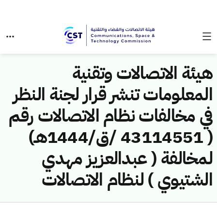
هيئة الاتصالات وتقنية
المعلومات تنشر قرار لجنة النظر
في مخالفات نظام الاتصالات رقم
( 43114551 /ق/1444هـ)
لمخالفة ( عبدالعزيز مهدي
الشتيوي ) لنظام الاتصالات