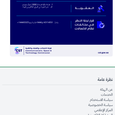
نظرة عامة
opens in new window
عن الهيئة
opens in new window
الخدمات
opens in new window
سياسة الاستخدام
opens in new window
سياسة الخصوصية
opens in new window
المركز الإعلامي
opens in new window