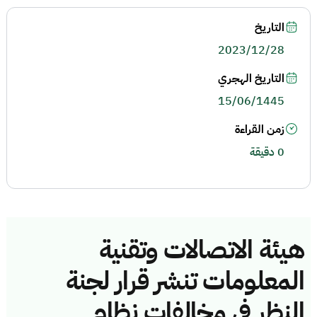
التاريخ
2023/12/28
التاريخ الهجري
15/06/1445
زمن القراءة
0 دقيقة
هيئة الاتصالات وتقنية
المعلومات تنشر قرار لجنة
النظر في مخالفات نظام