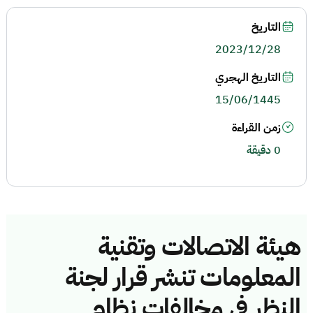
التاريخ
2023/12/28
التاريخ الهجري
15/06/1445
زمن القراءة
0 دقيقة
هيئة الاتصالات وتقنية
المعلومات تنشر قرار لجنة
النظر في مخالفات نظام