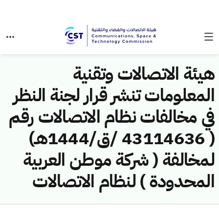
هيئة الاتصالات وتقنية
المعلومات تنشر قرار لجنة النظر
في مخالفات نظام الاتصالات رقم
( 43114636 /ق/1444هـ)
لمخالفة ( شركة موطن العربية
المحدودة ) لنظام الاتصالات