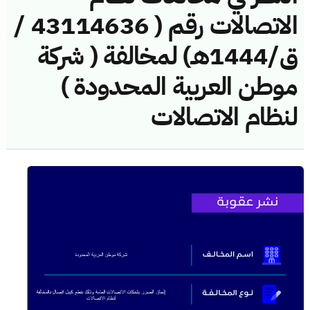
الاتصالات رقم ( 43114636 /
ق/1444هـ) لمخالفة ( شركة
موطن العربية المحدودة )
لنظام الاتصالات