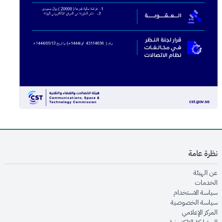
نظرة عامة
opens in new window
عن الهيئة
opens in new window
الخدمات
opens in new window
سياسة الاستخدام
opens in new window
سياسة الخصوصية
opens in new window
المركز الإعلامي
opens in new window