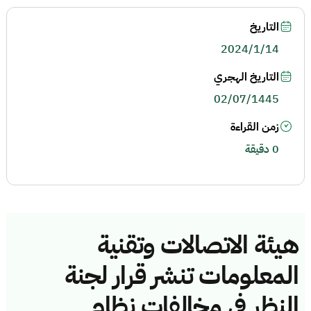
التاريخ
2024/1/14
التاريخ الهجري
02/07/1445
زمن القراءة
0 دقيقة
هيئة الاتصالات وتقنية
المعلومات تنشر قرار لجنة
النظر في مخالفات نظام