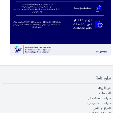
نظرة عامة
opens in new window
عن الهيئة
opens in new window
الخدمات
opens in new window
سياسة الاستخدام
opens in new window
سياسة الخصوصية
opens in new window
المركز الإعلامي
opens in new window