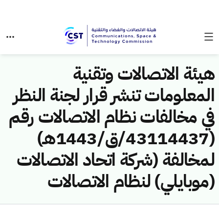
هيئة الاتصالات وتقنية
المعلومات تنشر قرار لجنة النظر
في مخالفات نظام الاتصالات رقم
(43114437/ق/1443هـ)
لمخالفة (شركة اتحاد الاتصالات
(موبايلي) لنظام الاتصالات