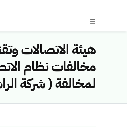
هيئة الاتصالات وتقن
لمخالفة ( شركة الرا