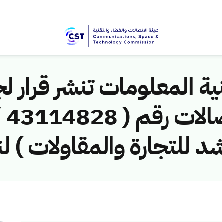
ية المعلومات تنشر قرار لج
شد للتجارة والمقاولات ) ل