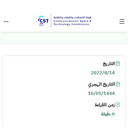
التاريخ
2022/8/14
التاريخ الهجري
16/01/1444
زمن القراءة
0 دقيقة