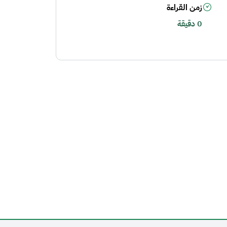
زمن القراءة
0 دقيقة