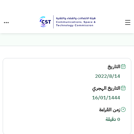
التاريخ
2022/8/14
التاريخ الهجري
16/01/1444
زمن القراءة
0 دقيقة