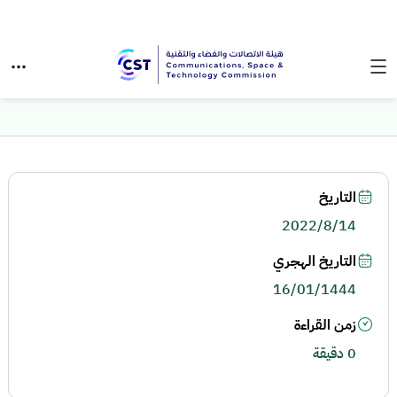
التاريخ
2022/8/14
التاريخ الهجري
16/01/1444
زمن القراءة
0 دقيقة